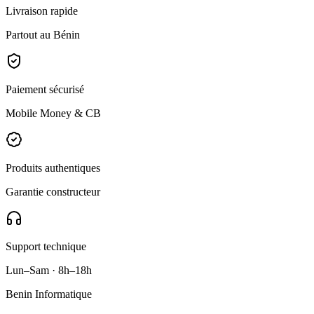
Livraison rapide
Partout au Bénin
Paiement sécurisé
Mobile Money & CB
Produits authentiques
Garantie constructeur
Support technique
Lun–Sam · 8h–18h
Benin Informatique