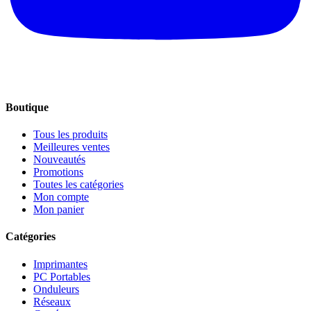
Boutique
Tous les produits
Meilleures ventes
Nouveautés
Promotions
Toutes les catégories
Mon compte
Mon panier
Catégories
Imprimantes
PC Portables
Onduleurs
Réseaux