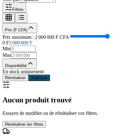
Filtres
Prix (F CFA)
Prix maximum :
2 000 000
F CFA
0 F
2 000 000
F
Min
Max
Disponibilité
En stock uniquement
Réinitialiser
Appliquer
Aucun produit trouvé
Essayez de modifier ou de réinitialiser vos filtres.
Réinitialiser les filtres