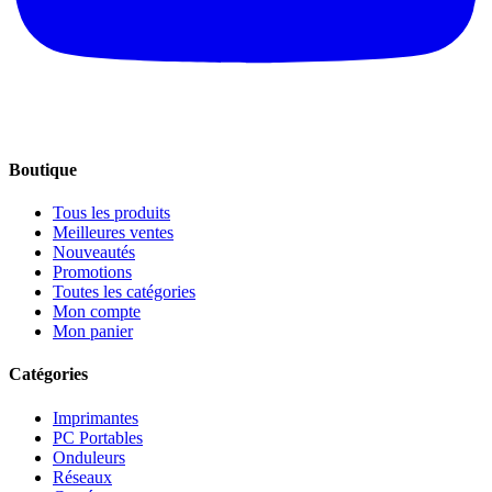
Boutique
Tous les produits
Meilleures ventes
Nouveautés
Promotions
Toutes les catégories
Mon compte
Mon panier
Catégories
Imprimantes
PC Portables
Onduleurs
Réseaux