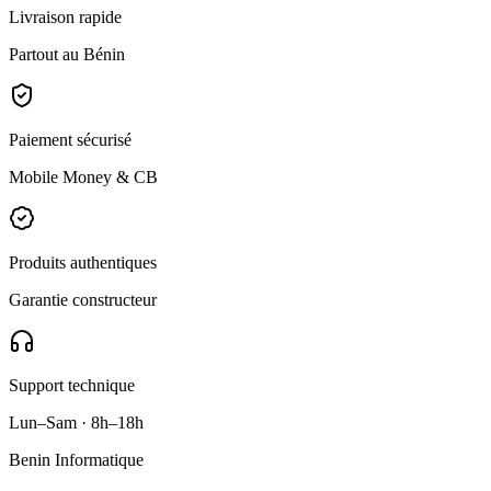
Livraison rapide
Partout au Bénin
Paiement sécurisé
Mobile Money & CB
Produits authentiques
Garantie constructeur
Support technique
Lun–Sam · 8h–18h
Benin Informatique