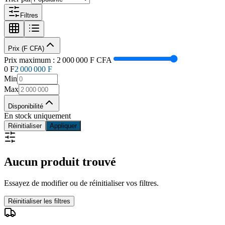
Filtres
Prix (F CFA)
Prix maximum :
2 000 000
F CFA
0 F
2 000 000
F
Min
Max
Disponibilité
En stock uniquement
Réinitialiser
Appliquer
Aucun produit trouvé
Essayez de modifier ou de réinitialiser vos filtres.
Réinitialiser les filtres