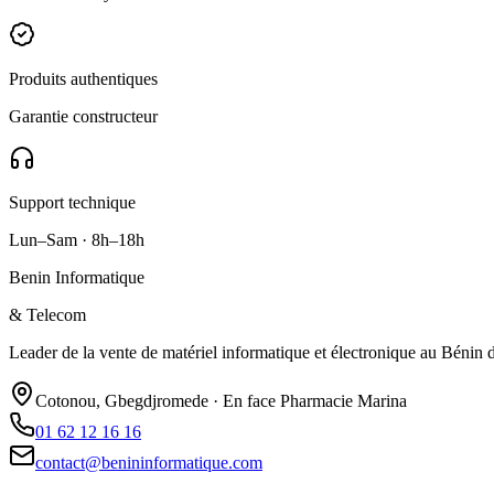
Produits authentiques
Garantie constructeur
Support technique
Lun–Sam · 8h–18h
Benin Informatique
& Telecom
Leader de la vente de matériel informatique et électronique au Bénin de
Cotonou, Gbegdjromede · En face Pharmacie Marina
01 62 12 16 16
contact@benininformatique.com