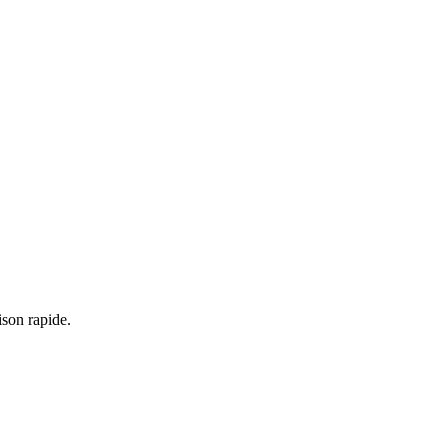
ison rapide.