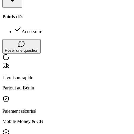
Points clés
Accessoire
Poser une question
Livraison rapide
Partout au Bénin
Paiement sécurisé
Mobile Money & CB