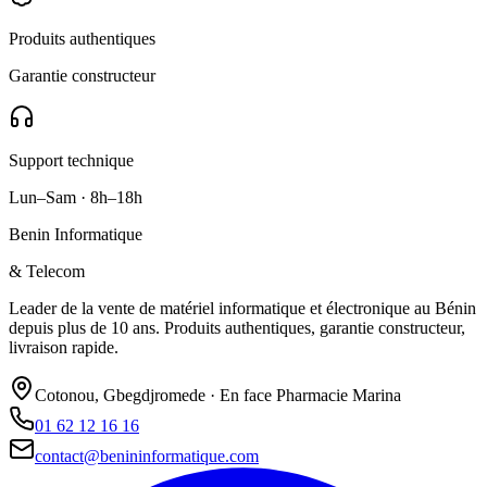
Produits authentiques
Garantie constructeur
Support technique
Lun–Sam · 8h–18h
Benin Informatique
& Telecom
Leader de la vente de matériel informatique et électronique au Bénin
depuis plus de 10 ans. Produits authentiques, garantie constructeur,
livraison rapide.
Cotonou, Gbegdjromede · En face Pharmacie Marina
01 62 12 16 16
contact@benininformatique.com