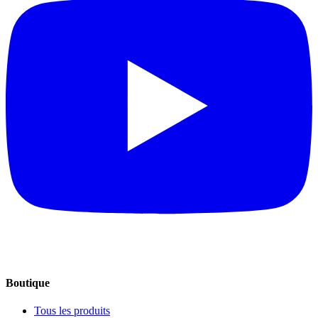
Boutique
Tous les produits