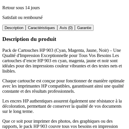
Retour sous 14 jours
Satisfait ou remboursé
Description
Caractéristiques
Avis (0)
Garantie
Description du produit
Pack de Cartouches HP 903 (Cyan, Magenta, Jaune, Noir) – Une
Qualité d'Impression Exceptionnelle pour Tous Vos Besoins Les
cartouches d’encre HP 903 en cyan, magenta, jaune et noir sont
idéales pour des impressions couleur vibrantes et des textes nets et
lisibles
.
Chaque cartouche est conçue pour fonctionner de manière optimale
avec les imprimantes HP compatibles, garantissant ainsi une qualité
constante et des résultats professionnels
.
Les encres HP authentiques assurent également une résistance à la
décoloration, permettant de conserver la qualité de vos documents
sur le long terme
.
Que ce soit pour imprimer des photos, des graphiques ou des
rapports, le pack HP 903 couvre tous vos besoins en impression