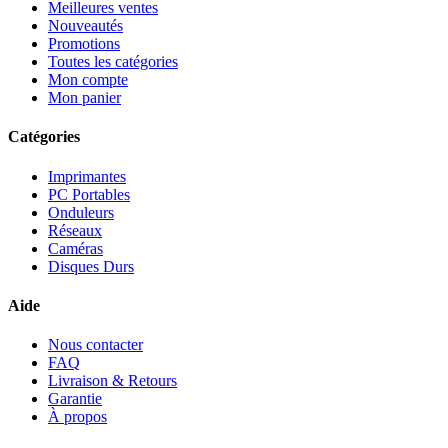
Meilleures ventes
Nouveautés
Promotions
Toutes les catégories
Mon compte
Mon panier
Catégories
Imprimantes
PC Portables
Onduleurs
Réseaux
Caméras
Disques Durs
Aide
Nous contacter
FAQ
Livraison & Retours
Garantie
À propos