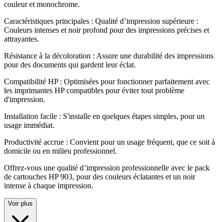
couleur et monochrome
.
Caractéristiques principales : Qualité d’impression supérieure :
Couleurs intenses et noir profond pour des impressions précises et
attrayantes
.
Résistance à la décoloration : Assure une durabilité des impressions
pour des documents qui gardent leur éclat
.
Compatibilité HP : Optimisées pour fonctionner parfaitement avec
les imprimantes HP compatibles pour éviter tout problème
d'impression
.
Installation facile : S'installe en quelques étapes simples, pour un
usage immédiat
.
Productivité accrue : Convient pour un usage fréquent, que ce soit à
domicile ou en milieu professionnel
.
Offrez-vous une qualité d’impression professionnelle avec le pack
de cartouches HP 903, pour des couleurs éclatantes et un noir
intense à chaque impression.
Voir plus