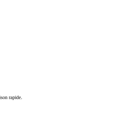
ison rapide.