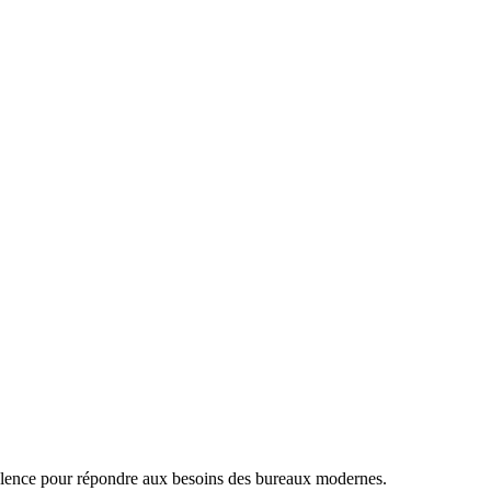
lence pour répondre aux besoins des bureaux modernes
.