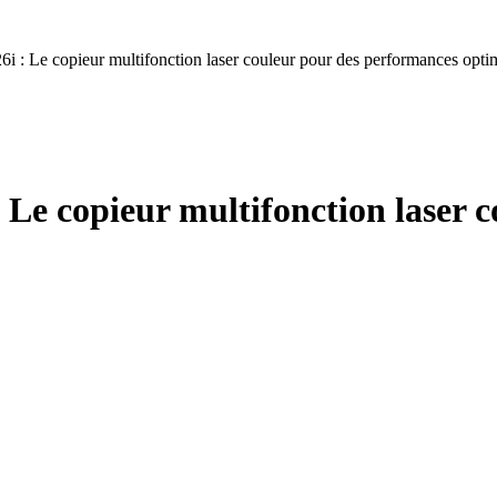
Le copieur multifonction laser couleur pour des performances opti
 copieur multifonction laser c