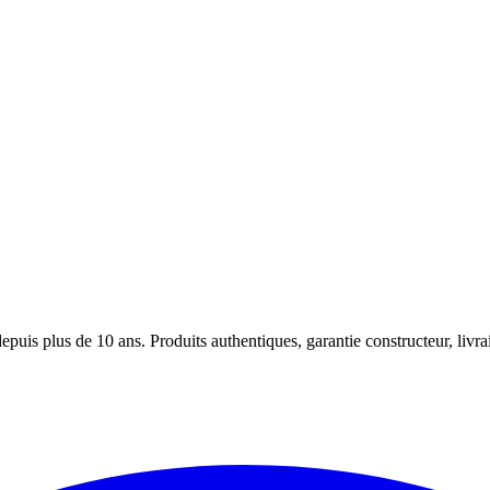
puis plus de 10 ans. Produits authentiques, garantie constructeur, livra