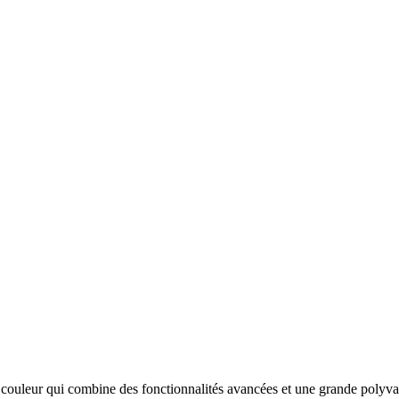
uleur qui combine des fonctionnalités avancées et une grande polyva