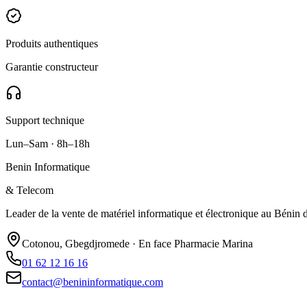
Produits authentiques
Garantie constructeur
Support technique
Lun–Sam · 8h–18h
Benin Informatique
& Telecom
Leader de la vente de matériel informatique et électronique au Bénin de
Cotonou, Gbegdjromede · En face Pharmacie Marina
01 62 12 16 16
contact@benininformatique.com