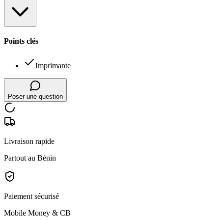
Points clés
Imprimante
Poser une question
Livraison rapide
Partout au Bénin
Paiement sécurisé
Mobile Money & CB