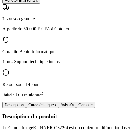
Acheter maintenant
Livraison gratuite
À partir de 50 000 F CFA à Cotonou
Garantie Benin Informatique
1 an
- Support technique inclus
Retour sous 14 jours
Satisfait ou remboursé
Description
Caractéristiques
Avis (0)
Garantie
Description du produit
Le Canon imageRUNNER C3226i est un copieur multifonction laser co