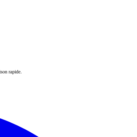
ison rapide.