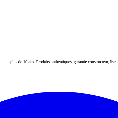
puis plus de 10 ans. Produits authentiques, garantie constructeur, livra