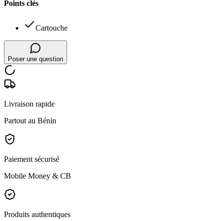
Points clés
Cartouche
Poser une question
Livraison rapide
Partout au Bénin
Paiement sécurisé
Mobile Money & CB
Produits authentiques