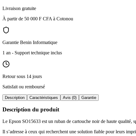
Livraison gratuite
À partir de 50 000 F CFA à Cotonou
Garantie Benin Informatique
1 an
- Support technique inclus
Retour sous 14 jours
Satisfait ou remboursé
Description
Caractéristiques
Avis (0)
Garantie
Description du produit
Le Epson SO15633 est un ruban de cartouche noir de haute qualité, sp
Il s’adresse à ceux qui recherchent une solution fiable pour leurs imp