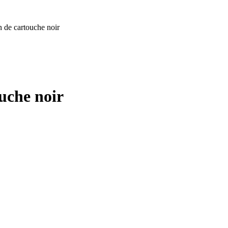
de cartouche noir
uche noir