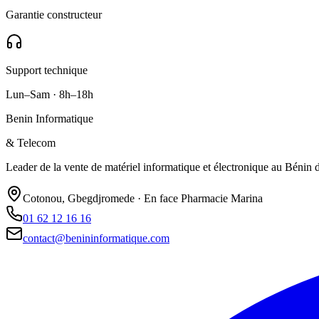
Garantie constructeur
Support technique
Lun–Sam · 8h–18h
Benin Informatique
& Telecom
Leader de la vente de matériel informatique et électronique au Bénin de
Cotonou, Gbegdjromede · En face Pharmacie Marina
01 62 12 16 16
contact@benininformatique.com