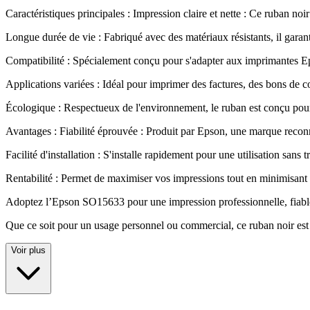
Caractéristiques principales : Impression claire et nette : Ce ruban noir
Longue durée de vie : Fabriqué avec des matériaux résistants, il garan
Compatibilité : Spécialement conçu pour s'adapter aux imprimantes Eps
Applications variées : Idéal pour imprimer des factures, des bons de
Écologique : Respectueux de l'environnement, le ruban est conçu pour
Avantages : Fiabilité éprouvée : Produit par Epson, une marque recon
Facilité d'installation : S'installe rapidement pour une utilisation sans t
Rentabilité : Permet de maximiser vos impressions tout en minimisant 
Adoptez l’Epson SO15633 pour une impression professionnelle, fiab
Que ce soit pour un usage personnel ou commercial, ce ruban noir est
Voir plus