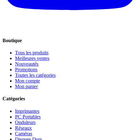
Boutique
Tous les produits
Meilleures ventes
Nouveautés
Promotions
Toutes les catégories
Mon compte
Mon panier
Catégories
Imprimantes
PC Portables
Onduleurs
Réseaux
Caméras
Disques Durs