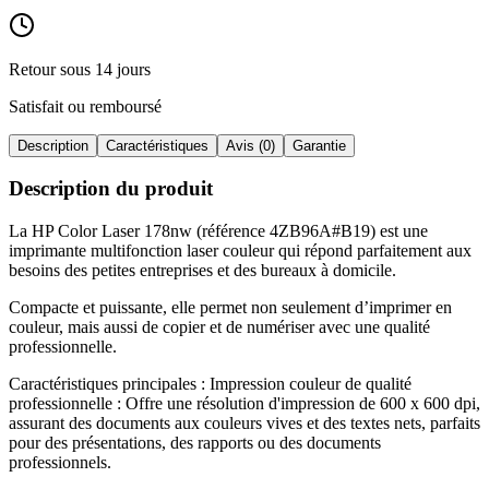
Retour sous 14 jours
Satisfait ou remboursé
Description
Caractéristiques
Avis (0)
Garantie
Description du produit
La HP Color Laser 178nw (référence 4ZB96A#B19) est une
imprimante multifonction laser couleur qui répond parfaitement aux
besoins des petites entreprises et des bureaux à domicile
.
Compacte et puissante, elle permet non seulement d’imprimer en
couleur, mais aussi de copier et de numériser avec une qualité
professionnelle
.
Caractéristiques principales : Impression couleur de qualité
professionnelle : Offre une résolution d'impression de 600 x 600 dpi,
assurant des documents aux couleurs vives et des textes nets, parfaits
pour des présentations, des rapports ou des documents
professionnels
.