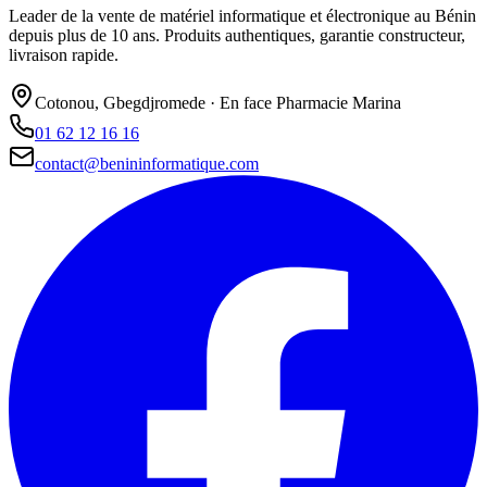
Leader de la vente de matériel informatique et électronique au Bénin
depuis plus de 10 ans. Produits authentiques, garantie constructeur,
livraison rapide.
Cotonou, Gbegdjromede · En face Pharmacie Marina
01 62 12 16 16
contact@benininformatique.com