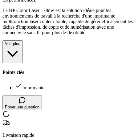
La HP Color Laser 178nw est la solution idéale pour les
environnements de travail à la recherche d'une imprimante
multifonction laser couleur fiable, capable de gérer efficacement les
tâches d'impression, de copie et de numérisation avec une
connectivité sans fil pour plus de flexibilité.
Voir plus
Points clés
Imprimante
Poser une question
Livraison rapide