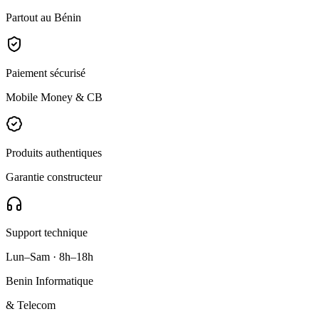
Partout au Bénin
Paiement sécurisé
Mobile Money & CB
Produits authentiques
Garantie constructeur
Support technique
Lun–Sam · 8h–18h
Benin Informatique
& Telecom