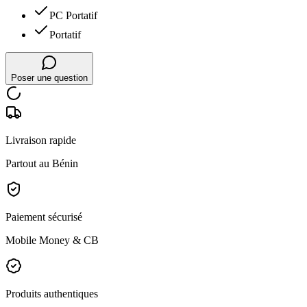
PC Portatif
Portatif
Poser une question
Livraison rapide
Partout au Bénin
Paiement sécurisé
Mobile Money & CB
Produits authentiques