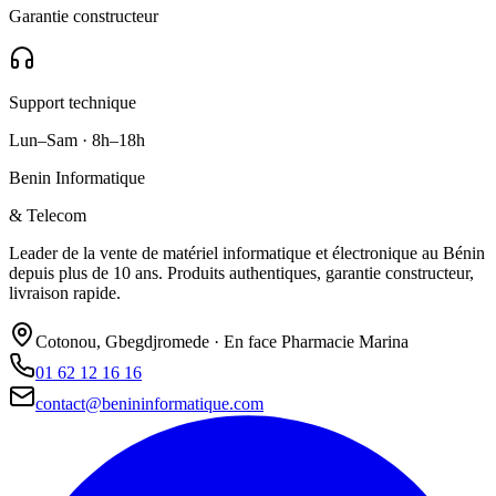
Garantie constructeur
Support technique
Lun–Sam · 8h–18h
Benin Informatique
& Telecom
Leader de la vente de matériel informatique et électronique au Bénin
depuis plus de 10 ans. Produits authentiques, garantie constructeur,
livraison rapide.
Cotonou, Gbegdjromede · En face Pharmacie Marina
01 62 12 16 16
contact@benininformatique.com