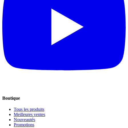
Boutique
Tous les produits
Meilleures ventes
Nouveautés
Promotions