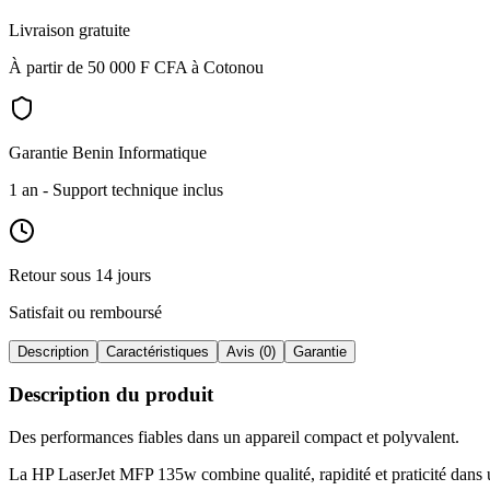
Livraison gratuite
À partir de 50 000 F CFA à Cotonou
Garantie Benin Informatique
1 an
- Support technique inclus
Retour sous 14 jours
Satisfait ou remboursé
Description
Caractéristiques
Avis (0)
Garantie
Description du produit
Des performances fiables dans un appareil compact et polyvalent
.
La HP LaserJet MFP 135w combine qualité, rapidité et praticité dans 