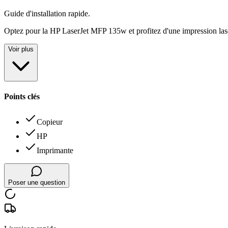
Guide d'installation rapide
.
Optez pour la HP LaserJet MFP 135w et profitez d'une impression laser 
Voir plus
Points clés
Copieur
HP
Imprimante
Poser une question