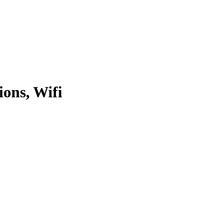
ons, Wifi