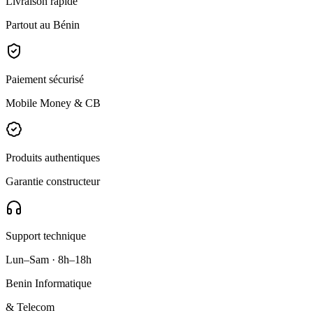
Livraison rapide
Partout au Bénin
Paiement sécurisé
Mobile Money & CB
Produits authentiques
Garantie constructeur
Support technique
Lun–Sam · 8h–18h
Benin Informatique
& Telecom