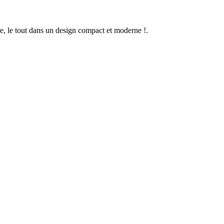
ue, le tout dans un design compact et moderne !
.