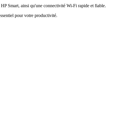
n HP Smart, ainsi qu'une connectivité Wi-Fi rapide et fiable
.
ssentiel pour votre productivité
.