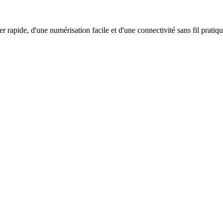
rapide, d'une numérisation facile et d'une connectivité sans fil pratiq