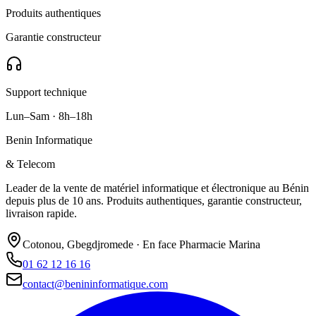
Produits authentiques
Garantie constructeur
Support technique
Lun–Sam · 8h–18h
Benin Informatique
& Telecom
Leader de la vente de matériel informatique et électronique au Bénin
depuis plus de 10 ans. Produits authentiques, garantie constructeur,
livraison rapide.
Cotonou, Gbegdjromede · En face Pharmacie Marina
01 62 12 16 16
contact@benininformatique.com