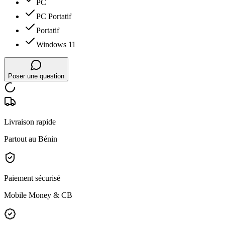
PC
PC Portatif
Portatif
Windows 11
Poser une question
Livraison rapide
Partout au Bénin
Paiement sécurisé
Mobile Money & CB