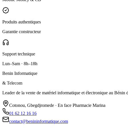
Produits authentiques
Garantie constructeur
Support technique
Lun–Sam · 8h–18h
Benin Informatique
& Telecom
Leader de la vente de matériel informatique et électronique au Bénin de
Cotonou, Gbegdjromede · En face Pharmacie Marina
01 62 12 16 16
contact@benininformatique.com