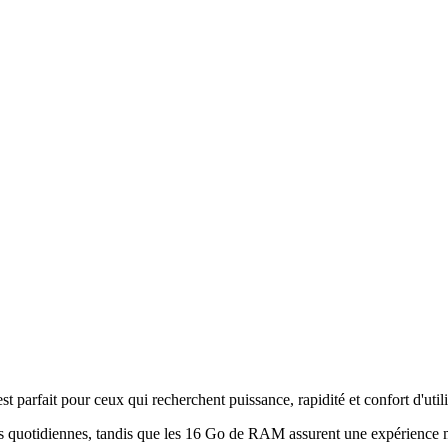
arfait pour ceux qui recherchent puissance, rapidité et confort d'utili
hes quotidiennes, tandis que les 16 Go de RAM assurent une expérience 