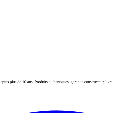
puis plus de 10 ans. Produits authentiques, garantie constructeur, livra