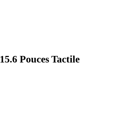
15.6 Pouces Tactile