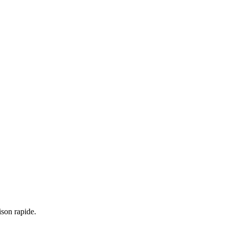
ison rapide.