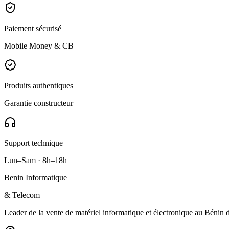
Paiement sécurisé
Mobile Money & CB
Produits authentiques
Garantie constructeur
Support technique
Lun–Sam · 8h–18h
Benin Informatique
& Telecom
Leader de la vente de matériel informatique et électronique au Bénin de