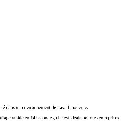
rité dans un environnement de travail moderne
.
age rapide en 14 secondes, elle est idéale pour les entreprises