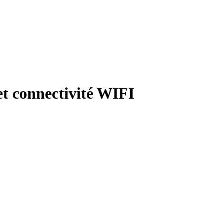
t connectivité WIFI