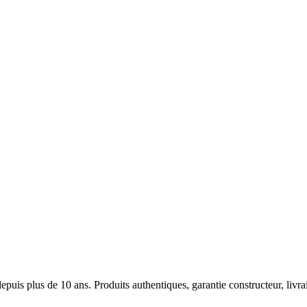
puis plus de 10 ans. Produits authentiques, garantie constructeur, livra