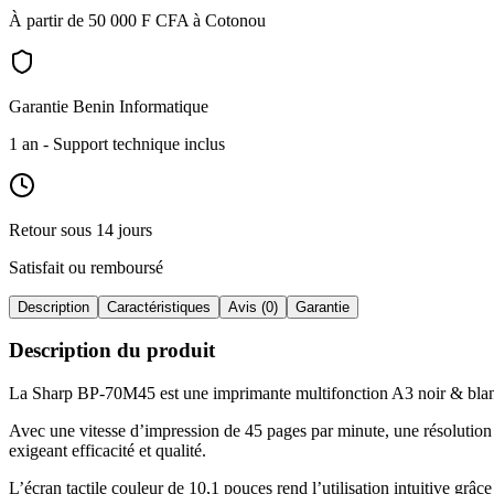
À partir de 50 000 F CFA à Cotonou
Garantie Benin Informatique
1 an
- Support technique inclus
Retour sous 14 jours
Satisfait ou remboursé
Description
Caractéristiques
Avis (0)
Garantie
Description du produit
La Sharp BP-70M45 est une imprimante multifonction A3 noir & blanc 
Avec une vitesse d’impression de 45 pages par minute, une résolution 
exigeant efficacité et qualité
.
L’écran tactile couleur de 10,1 pouces rend l’utilisation intuitive grâc