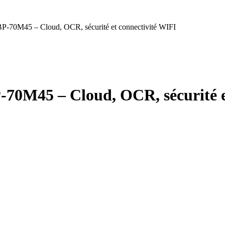
BP-70M45 – Cloud, OCR, sécurité et connectivité WIFI
-70M45 – Cloud, OCR, sécurité e