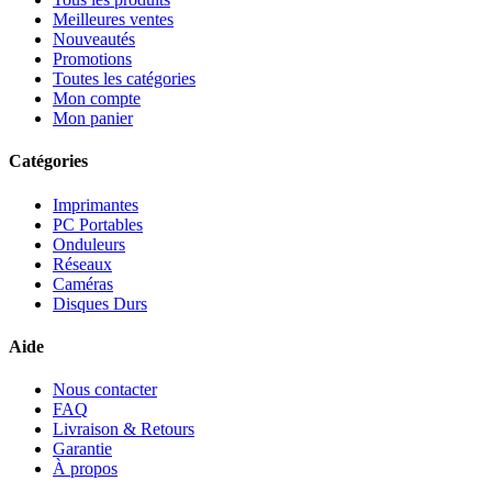
Meilleures ventes
Nouveautés
Promotions
Toutes les catégories
Mon compte
Mon panier
Catégories
Imprimantes
PC Portables
Onduleurs
Réseaux
Caméras
Disques Durs
Aide
Nous contacter
FAQ
Livraison & Retours
Garantie
À propos