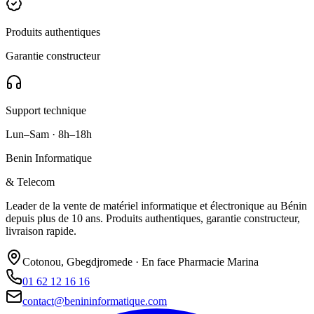
Produits authentiques
Garantie constructeur
Support technique
Lun–Sam · 8h–18h
Benin Informatique
& Telecom
Leader de la vente de matériel informatique et électronique au Bénin
depuis plus de 10 ans. Produits authentiques, garantie constructeur,
livraison rapide.
Cotonou, Gbegdjromede · En face Pharmacie Marina
01 62 12 16 16
contact@benininformatique.com