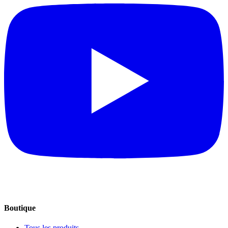
Boutique
Tous les produits