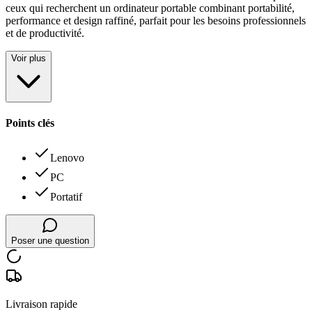
ceux qui recherchent un ordinateur portable combinant portabilité,
performance et design raffiné, parfait pour les besoins professionnels
et de productivité.
Voir plus
Points clés
Lenovo
PC
Portatif
Poser une question
Livraison rapide