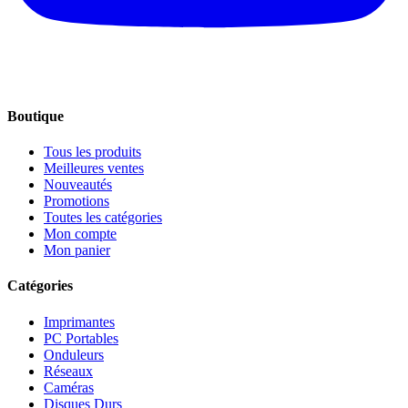
Boutique
Tous les produits
Meilleures ventes
Nouveautés
Promotions
Toutes les catégories
Mon compte
Mon panier
Catégories
Imprimantes
PC Portables
Onduleurs
Réseaux
Caméras
Disques Durs