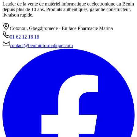
Leader de la vente de matériel informatique et électronique au Bénin
depuis plus de 10 ans. Produits authentiques, garantie constructeur,
livraison rapide.
Cotonou, Gbegdjromede · En face Pharmacie Marina
01 62 12 16 16
contact@benininformatique.com