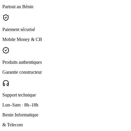
Partout au Bénin
Paiement sécurisé
Mobile Money & CB
Produits authentiques
Garantie constructeur
Support technique
Lun–Sam · 8h–18h
Benin Informatique
& Telecom