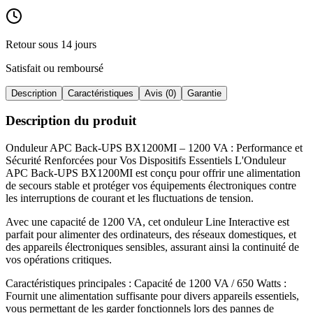
Retour sous 14 jours
Satisfait ou remboursé
Description
Caractéristiques
Avis (0)
Garantie
Description du produit
Onduleur APC Back-UPS BX1200MI – 1200 VA : Performance et
Sécurité Renforcées pour Vos Dispositifs Essentiels L'Onduleur
APC Back-UPS BX1200MI est conçu pour offrir une alimentation
de secours stable et protéger vos équipements électroniques contre
les interruptions de courant et les fluctuations de tension
.
Avec une capacité de 1200 VA, cet onduleur Line Interactive est
parfait pour alimenter des ordinateurs, des réseaux domestiques, et
des appareils électroniques sensibles, assurant ainsi la continuité de
vos opérations critiques
.
Caractéristiques principales : Capacité de 1200 VA / 650 Watts :
Fournit une alimentation suffisante pour divers appareils essentiels,
vous permettant de les garder fonctionnels lors des pannes de