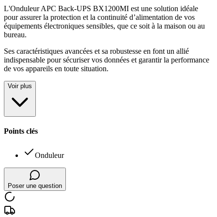
L'Onduleur APC Back-UPS BX1200MI est une solution idéale
pour assurer la protection et la continuité d’alimentation de vos
équipements électroniques sensibles, que ce soit à la maison ou au
bureau
.
Ses caractéristiques avancées et sa robustesse en font un allié
indispensable pour sécuriser vos données et garantir la performance
de vos appareils en toute situation.
Voir plus
Points clés
Onduleur
Poser une question