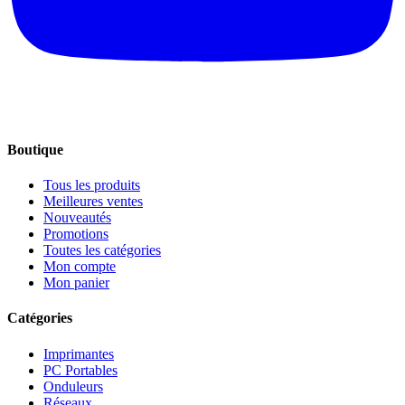
Boutique
Tous les produits
Meilleures ventes
Nouveautés
Promotions
Toutes les catégories
Mon compte
Mon panier
Catégories
Imprimantes
PC Portables
Onduleurs
Réseaux