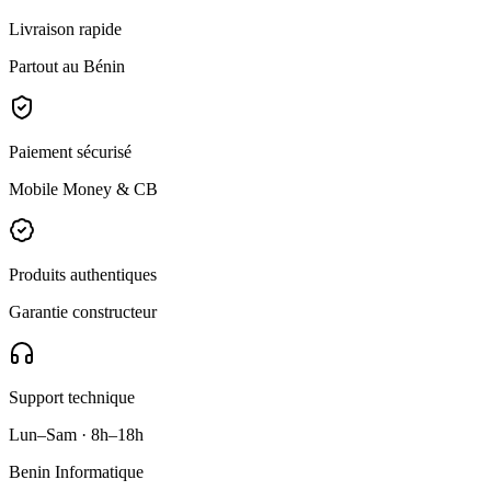
Livraison rapide
Partout au Bénin
Paiement sécurisé
Mobile Money & CB
Produits authentiques
Garantie constructeur
Support technique
Lun–Sam · 8h–18h
Benin Informatique