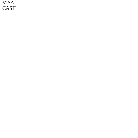
VISA
CASH