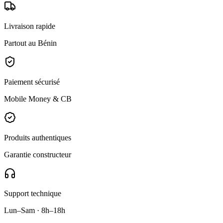
Livraison rapide
Partout au Bénin
Paiement sécurisé
Mobile Money & CB
Produits authentiques
Garantie constructeur
Support technique
Lun–Sam · 8h–18h