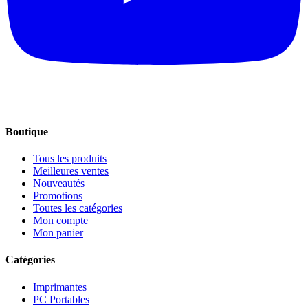
Boutique
Tous les produits
Meilleures ventes
Nouveautés
Promotions
Toutes les catégories
Mon compte
Mon panier
Catégories
Imprimantes
PC Portables