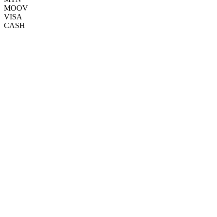
MOOV
VISA
CASH