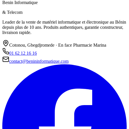
Benin Informatique
& Telecom
Leader de la vente de matériel informatique et électronique au Bénin
depuis plus de 10 ans. Produits authentiques, garantie constructeur,
livraison rapide.
Cotonou, Gbegdjromede · En face Pharmacie Marina
01 62 12 16 16
contact@benininformatique.com