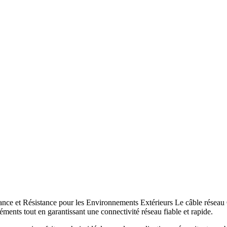
ce et Résistance pour les Environnements Extérieurs Le câble réseau
léments tout en garantissant une connectivité réseau fiable et rapide
.