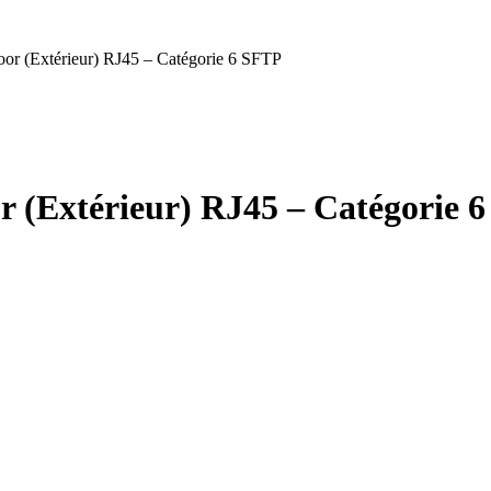
oor (Extérieur) RJ45 – Catégorie 6 SFTP
r (Extérieur) RJ45 – Catégorie 