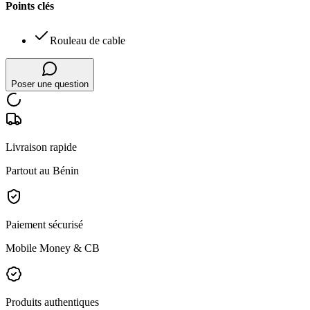
Points clés
Rouleau de cable
Poser une question
Livraison rapide
Partout au Bénin
Paiement sécurisé
Mobile Money & CB
Produits authentiques