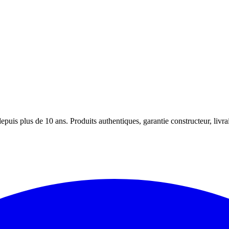
puis plus de 10 ans. Produits authentiques, garantie constructeur, livra