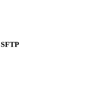
6 SFTP