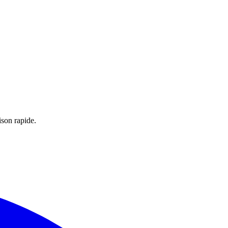
ison rapide.