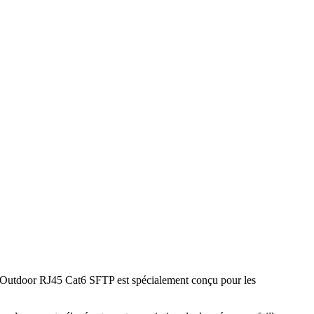
 Outdoor RJ45 Cat6 SFTP est spécialement conçu pour les