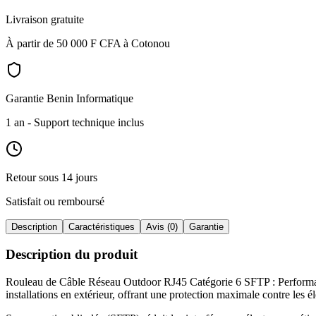
Livraison gratuite
À partir de 50 000 F CFA à Cotonou
Garantie Benin Informatique
1 an
- Support technique inclus
Retour sous 14 jours
Satisfait ou remboursé
Description
Caractéristiques
Avis (0)
Garantie
Description du produit
Rouleau de Câble Réseau Outdoor RJ45 Catégorie 6 SFTP : Performan
installations en extérieur, offrant une protection maximale contre les é