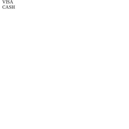
VISA
CASH