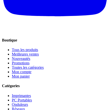
Boutique
Tous les produits
Meilleures ventes
Nouveautés
Promotions
Toutes les catégories
Mon compte
Mon panier
Catégories
Imprimantes
PC Portables
Onduleurs
Réseaux