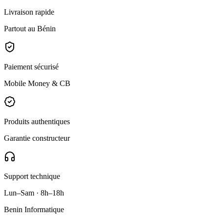
Livraison rapide
Partout au Bénin
Paiement sécurisé
Mobile Money & CB
Produits authentiques
Garantie constructeur
Support technique
Lun–Sam · 8h–18h
Benin Informatique