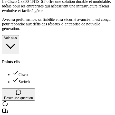
Le Cisco C8300-1N1S-6T offre une solution durable et modulable,
idéale pour les entreprises qui nécessitent une infrastructure réseau
évolutive et facile à gérer
.
Avec sa performance, sa fiabilité et sa sécurité avancée, il est conçu
pour répondre aux défis des réseaux d’entreprise de nouvelle
génération.
Voir plus
Points clés
Cisco
Switch
Poser une question