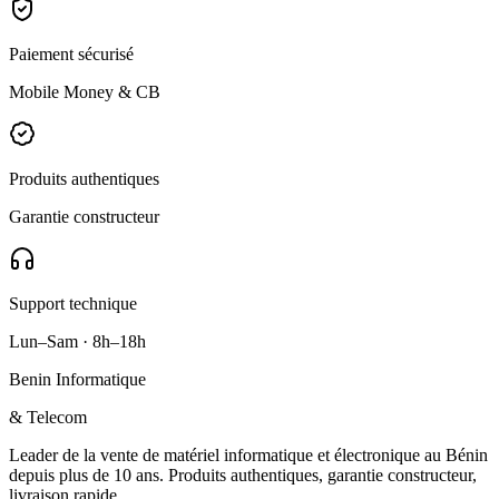
Paiement sécurisé
Mobile Money & CB
Produits authentiques
Garantie constructeur
Support technique
Lun–Sam · 8h–18h
Benin Informatique
& Telecom
Leader de la vente de matériel informatique et électronique au Bénin
depuis plus de 10 ans. Produits authentiques, garantie constructeur,
livraison rapide.