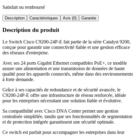
Satisfait ou remboursé
Description
Caractéristiques
Avis (0)
Garantie
Description du produit
Le Switch Cisco C9200-24P-E fait partie de la série Catalyst 9200,
conçue pour garantir une connectivité fiable et une gestion efficace
des réseaux d'entreprise
.
Avec ses 24 ports Gigabit Ethernet compatibles PoE+, ce modèle
assure une alimentation et une transmission de données de haute
qualité pour les appareils connectés, même dans des environnements
à forte demande
.
Grâce à ses capacités de redondance et de sécurité avancée, le
C9200-24P-E offre une infrastructure de réseau renforcée, idéale
pour les entreprises nécessitant une solution fiable et évolutive
.
Sa compatibilité avec Cisco DNA Center permet une gestion
centralisée simplifiée, tandis que ses fonctionnalités de segmentation
et de protection intégrée garantissent une sécurité optimale
.
Ce switch est parfait pour accompagner les entreprises dans leur