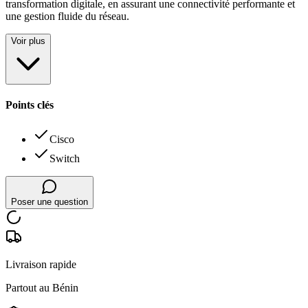
transformation digitale, en assurant une connectivité performante et
une gestion fluide du réseau.
Voir plus
Points clés
Cisco
Switch
Poser une question
Livraison rapide
Partout au Bénin