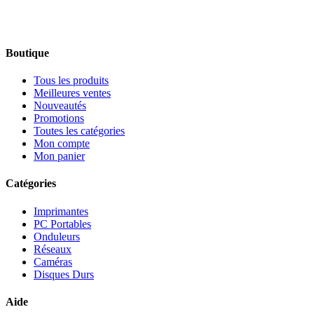
Boutique
Tous les produits
Meilleures ventes
Nouveautés
Promotions
Toutes les catégories
Mon compte
Mon panier
Catégories
Imprimantes
PC Portables
Onduleurs
Réseaux
Caméras
Disques Durs
Aide