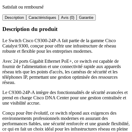
Satisfait ou remboursé
Description
Caractéristiques
Avis (0)
Garantie
Description du produit
Le Switch Cisco C9300-24P-A fait partie de la gamme Cisco
Catalyst 9300, conçue pour offrir une infrastructure de réseau
robuste et flexible pour les entreprises modernes
.
Avec 24 ports Gigabit Ethernet PoE+, ce switch est capable de
fournir de l'alimentation et une connectivité rapide aux appareils
réseau tels que les points d'accès, les caméras de sécurité et les
téléphones IP, permettant une gestion optimisée des ressources
réseau
.
Le C9300-24P-A intègre des fonctionnalités de sécurité avancées et
prend en charge Cisco DNA Center pour une gestion centralisée et
une visibilité accrue
.
Conçu pour être évolutif, ce switch répond aux exigences des
environnements professionnels modernes en assurant des
performances fiables, une sécurité renforcée et une grande flexibilité,
ce qui en fait un choix idéal pour les infrastructures réseau en pleine