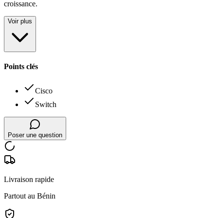
croissance.
Voir plus
Points clés
Cisco
Switch
Poser une question
Livraison rapide
Partout au Bénin