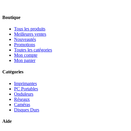
Boutique
Tous les produits
Meilleures ventes
Nouveautés
Promotions
Toutes les catégories
Mon compte
Mon panier
Catégories
Imprimantes
PC Portables
Onduleurs
Réseaux
Caméras
Disques Durs
Aide