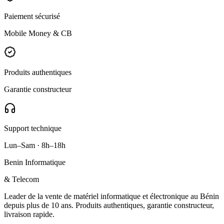
Paiement sécurisé
Mobile Money & CB
Produits authentiques
Garantie constructeur
Support technique
Lun–Sam · 8h–18h
Benin Informatique
& Telecom
Leader de la vente de matériel informatique et électronique au Bénin
depuis plus de 10 ans. Produits authentiques, garantie constructeur,
livraison rapide.