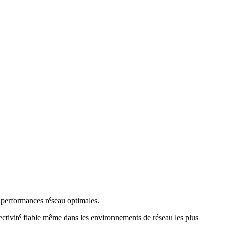
s performances réseau optimales
.
ctivité fiable même dans les environnements de réseau les plus