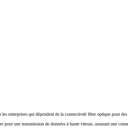
les entreprises qui dépendent de la connectivité fibre optique pour de
re pour une transmission de données à haute vitesse, assurant une conne