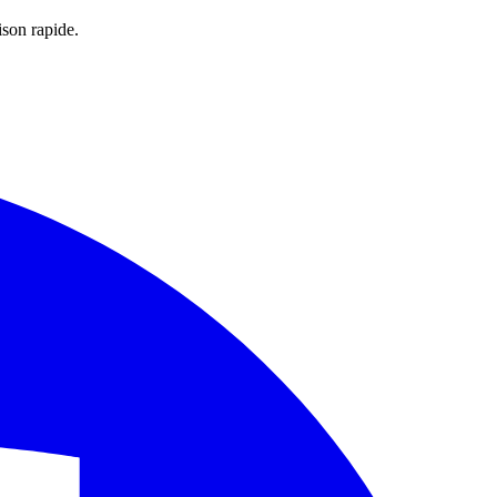
ison rapide.