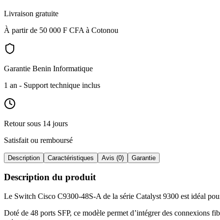
Livraison gratuite
À partir de 50 000 F CFA à Cotonou
Garantie Benin Informatique
1 an
- Support technique inclus
Retour sous 14 jours
Satisfait ou remboursé
Description
Caractéristiques
Avis (0)
Garantie
Description du produit
Le Switch Cisco C9300-48S-A de la série Catalyst 9300 est idéal pour 
Doté de 48 ports SFP, ce modèle permet d’intégrer des connexions fib