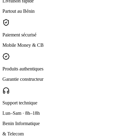
Livraison rapide
Partout au Bénin
Paiement sécurisé
Mobile Money & CB
Produits authentiques
Garantie constructeur
Support technique
Lun–Sam · 8h–18h
Benin Informatique
& Telecom