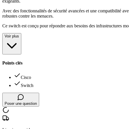
exigeants
.
Avec des fonctionnalités de sécurité avancées et une compatibilité ave
robustes contre les menaces
.
Ce switch est conçu pour répondre aux besoins des infrastructures modern
Voir plus
Points clés
Cisco
Switch
Poser une question