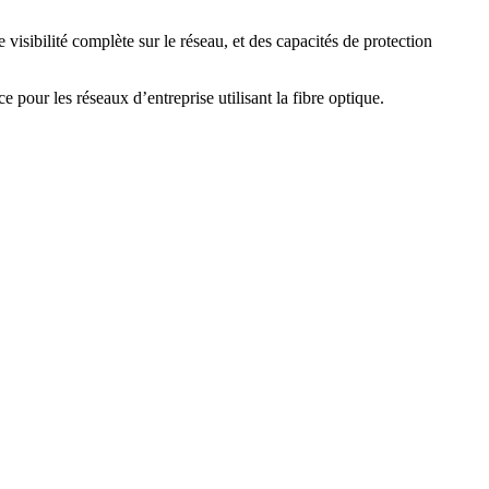
isibilité complète sur le réseau, et des capacités de protection
 pour les réseaux d’entreprise utilisant la fibre optique.