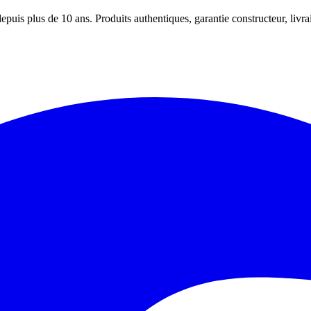
puis plus de 10 ans. Produits authentiques, garantie constructeur, livra