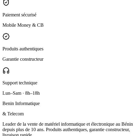
Paiement sécurisé
Mobile Money & CB
Produits authentiques
Garantie constructeur
Support technique
Lun–Sam · 8h–18h
Benin Informatique
& Telecom
Leader de la vente de matériel informatique et électronique au Bénin
depuis plus de 10 ans. Produits authentiques, garantie constructeur,
livraison rapide.