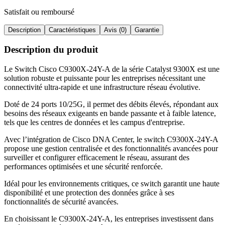
Satisfait ou remboursé
Description
Caractéristiques
Avis (0)
Garantie
Description du produit
Le Switch Cisco C9300X-24Y-A de la série Catalyst 9300X est une
solution robuste et puissante pour les entreprises nécessitant une
connectivité ultra-rapide et une infrastructure réseau évolutive
.
Doté de 24 ports 10/25G, il permet des débits élevés, répondant aux
besoins des réseaux exigeants en bande passante et à faible latence,
tels que les centres de données et les campus d'entreprise
.
Avec l’intégration de Cisco DNA Center, le switch C9300X-24Y-A
propose une gestion centralisée et des fonctionnalités avancées pour
surveiller et configurer efficacement le réseau, assurant des
performances optimisées et une sécurité renforcée
.
Idéal pour les environnements critiques, ce switch garantit une haute
disponibilité et une protection des données grâce à ses
fonctionnalités de sécurité avancées
.
En choisissant le C9300X-24Y-A, les entreprises investissent dans