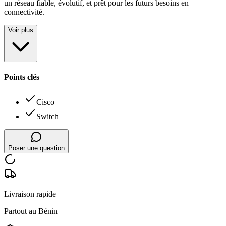
un réseau fiable, évolutif, et prêt pour les futurs besoins en
connectivité.
Voir plus
Points clés
Cisco
Switch
Poser une question
Livraison rapide
Partout au Bénin