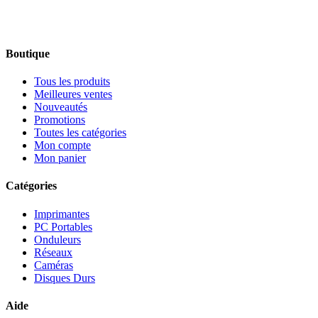
Boutique
Tous les produits
Meilleures ventes
Nouveautés
Promotions
Toutes les catégories
Mon compte
Mon panier
Catégories
Imprimantes
PC Portables
Onduleurs
Réseaux
Caméras
Disques Durs
Aide