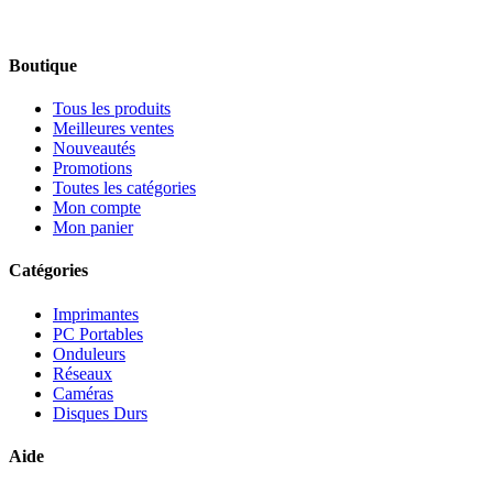
Boutique
Tous les produits
Meilleures ventes
Nouveautés
Promotions
Toutes les catégories
Mon compte
Mon panier
Catégories
Imprimantes
PC Portables
Onduleurs
Réseaux
Caméras
Disques Durs
Aide