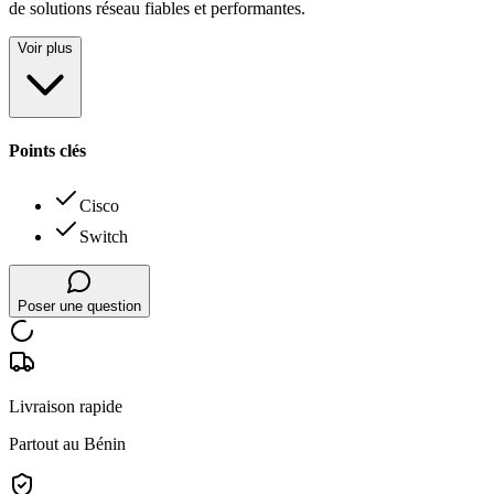
de solutions réseau fiables et performantes.
Voir plus
Points clés
Cisco
Switch
Poser une question
Livraison rapide
Partout au Bénin