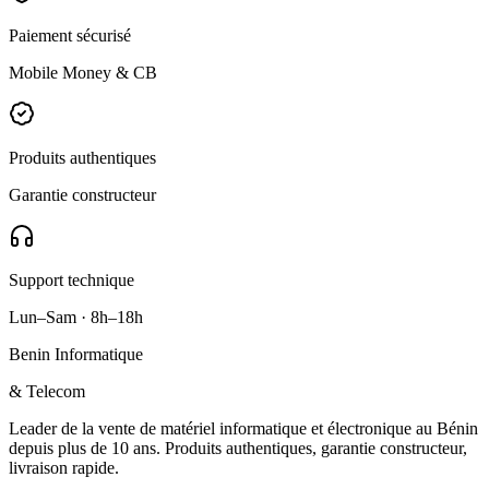
Paiement sécurisé
Mobile Money & CB
Produits authentiques
Garantie constructeur
Support technique
Lun–Sam · 8h–18h
Benin Informatique
& Telecom
Leader de la vente de matériel informatique et électronique au Bénin
depuis plus de 10 ans. Produits authentiques, garantie constructeur,
livraison rapide.