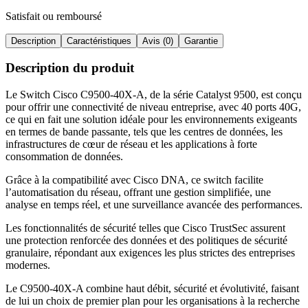
Satisfait ou remboursé
Description
Caractéristiques
Avis (0)
Garantie
Description du produit
Le Switch Cisco C9500-40X-A, de la série Catalyst 9500, est conçu
pour offrir une connectivité de niveau entreprise, avec 40 ports 40G,
ce qui en fait une solution idéale pour les environnements exigeants
en termes de bande passante, tels que les centres de données, les
infrastructures de cœur de réseau et les applications à forte
consommation de données
.
Grâce à la compatibilité avec Cisco DNA, ce switch facilite
l’automatisation du réseau, offrant une gestion simplifiée, une
analyse en temps réel, et une surveillance avancée des performances
.
Les fonctionnalités de sécurité telles que Cisco TrustSec assurent
une protection renforcée des données et des politiques de sécurité
granulaire, répondant aux exigences les plus strictes des entreprises
modernes
.
Le C9500-40X-A combine haut débit, sécurité et évolutivité, faisant
de lui un choix de premier plan pour les organisations à la recherche